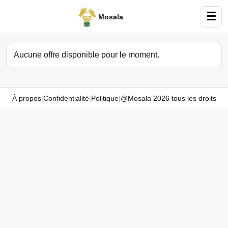
☰
Mosala
Aucune offre disponible pour le moment.
À propos
|
Confidentialité
|
Politique
|
@Mosala 2026 tous les droits