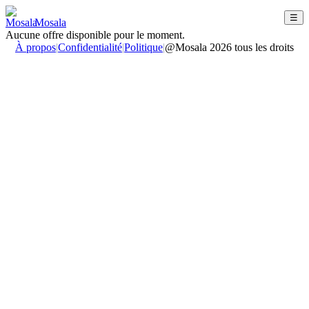
☰
Mosala
Aucune offre disponible pour le moment.
À propos
|
Confidentialité
|
Politique
|
@Mosala 2026 tous les droits